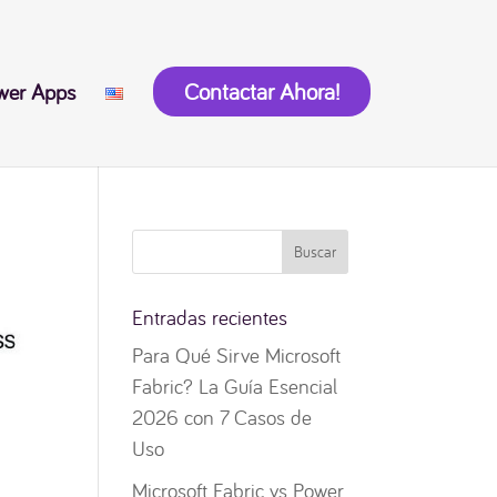
Contactar Ahora!
wer Apps
Entradas recientes
Para Qué Sirve Microsoft
Fabric? La Guía Esencial
2026 con 7 Casos de
Uso
Microsoft Fabric vs Power