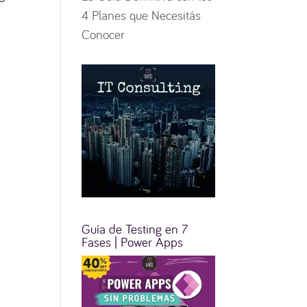
4 Planes que Necesitás
Conocer
Guía de Testing en 7
Fases | Power Apps