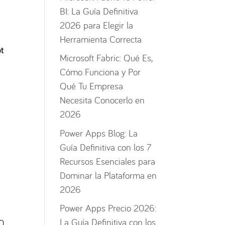
BI: La Guía Definitiva
2026 para Elegir la
Herramienta Correcta
Microsoft Fabric: Qué Es,
Cómo Funciona y Por
Qué Tu Empresa
Necesita Conocerlo en
2026
Power Apps Blog: La
Guía Definitiva con los 7
Recursos Esenciales para
Dominar la Plataforma en
2026
Power Apps Precio 2026:
La Guía Definitiva con los
00