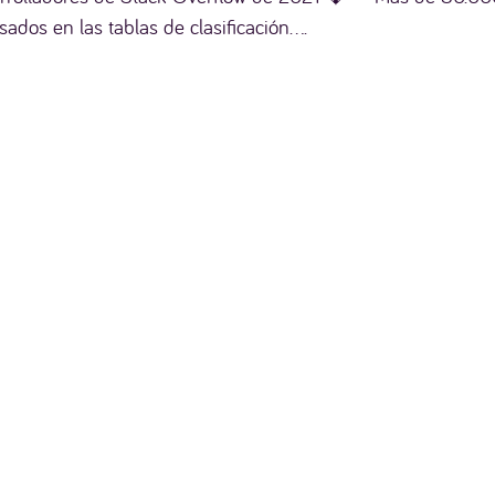
dos en las tablas de clasificación....