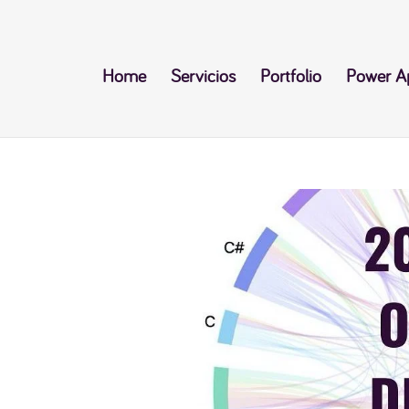
Home
Servicios
Portfolio
Power A