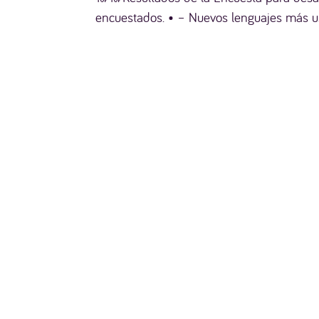
encuestados. • – Nuevos lenguajes más usa