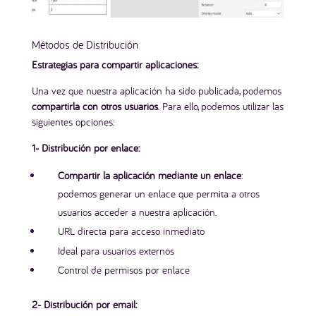
Métodos de Distribución
Estrategias para compartir aplicaciones:
Una vez que nuestra aplicación ha sido publicada, podemos
compartirla con otros usuarios
. Para ello, podemos utilizar las
siguientes opciones:
1- Distribución por enlace:
Compartir la aplicación mediante un enlace
:
podemos generar un enlace que permita a otros
usuarios acceder a nuestra aplicación.
URL directa para acceso inmediato
Ideal para usuarios externos
Control de permisos por enlace
2- Distribución por email: