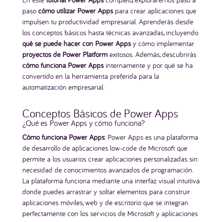
paso
cómo utilizar Power Apps
para crear aplicaciones que
impulsen tu productividad empresarial. Aprenderás desde
los conceptos básicos hasta técnicas avanzadas, incluyendo
qué se puede hacer con Power Apps
y cómo implementar
proyectos de Power Platform
exitosos. Además, descubrirás
cómo funciona Power Apps
internamente y por qué se ha
convertido en la herramienta preferida para la
automatización empresarial.
Conceptos Básicos de Power Apps
¿Qué es Power Apps y cómo funciona?
Cómo funciona Power Apps
: Power Apps es una plataforma
de desarrollo de aplicaciones low-code de Microsoft que
permite a los usuarios crear aplicaciones personalizadas sin
necesidad de conocimientos avanzados de programación.
La plataforma funciona mediante una interfaz visual intuitiva
donde puedes arrastrar y soltar elementos para construir
aplicaciones móviles, web y de escritorio que se integran
perfectamente con los servicios de Microsoft y aplicaciones