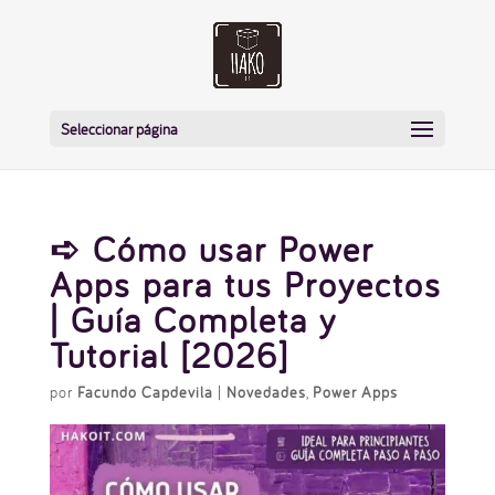
Seleccionar página
➪ Cómo usar Power
Apps para tus Proyectos
| Guía Completa y
Tutorial [2026]
por
Facundo Capdevila
|
Novedades
,
Power Apps