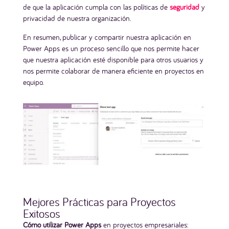
de que la aplicación cumpla con las políticas de
seguridad
y
privacidad de nuestra organización.
En resumen, publicar y compartir nuestra aplicación en
Power Apps es un proceso sencillo que nos permite hacer
que nuestra aplicación esté disponible para otros usuarios y
nos permite colaborar de manera eficiente en proyectos en
equipo.
Mejores Prácticas para Proyectos
Exitosos
Cómo utilizar Power Apps
en proyectos empresariales: