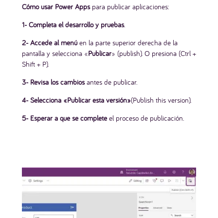
Cómo usar Power Apps
para publicar aplicaciones:
1- Completa el desarrollo y pruebas
.
2- Accede al menú
en la parte superior derecha de la
pantalla y selecciona «
Publicar
» (publish). O presiona (Ctrl +
Shift + P).
3- Revisa los cambios
antes de publicar.
4- Selecciona «Publicar esta versión»
(Publish this version).
5- Esperar a que se complete
el proceso de publicación.