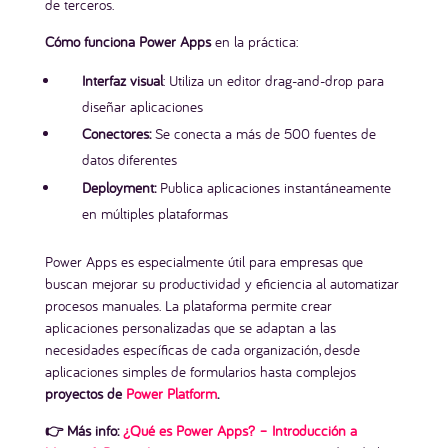
de terceros.
Cómo funciona Power Apps
en la práctica:
Interfaz visual
: Utiliza un editor drag-and-drop para
diseñar aplicaciones
Conectores:
Se conecta a más de 500 fuentes de
datos diferentes
Deployment:
Publica aplicaciones instantáneamente
en múltiples plataformas
Power Apps es especialmente útil para empresas que
buscan mejorar su productividad y eficiencia al automatizar
procesos manuales. La plataforma permite crear
aplicaciones personalizadas que se adaptan a las
necesidades específicas de cada organización, desde
aplicaciones simples de formularios hasta complejos
proyectos de
Power Platform
.
👉 Más info:
¿Qué es Power Apps? – Introducción a