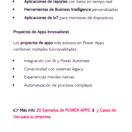
Aplicaciones de reportes
con datos en tiempo real
Herramientas de Business Intelligence
personalizadas
Aplicaciones de IoT
para monitoreo de dispositivos
Proyectos de Apps Innovadores
Los
proyectos de apps
más exitosos en Power Apps
combinan múltiples funcionalidades:
Integración con IA y Power Automate
Conectividad con sistemas legacy
Experiencias móviles nativas
Automatización de procesos complejos
👉 Más info:
20 Ejemplos de POWER APPS 📱 y Casos de
Uso para su empresa