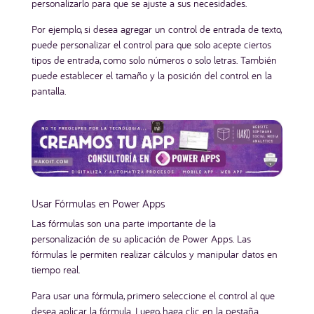
personalizarlo para que se ajuste a sus necesidades.
Por ejemplo, si desea agregar un control de entrada de texto,
puede personalizar el control para que solo acepte ciertos
tipos de entrada, como solo números o solo letras. También
puede establecer el tamaño y la posición del control en la
pantalla.
Usar Fórmulas en Power Apps
Las fórmulas son una parte importante de la
personalización de su aplicación de Power Apps. Las
fórmulas le permiten realizar cálculos y manipular datos en
tiempo real.
Para usar una fórmula, primero seleccione el control al que
desea aplicar la fórmula. Luego, haga clic en la pestaña