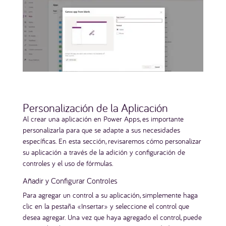
Personalización de la Aplicación
Al crear una aplicación en Power Apps, es importante
personalizarla para que se adapte a sus necesidades
específicas. En esta sección, revisaremos cómo personalizar
su aplicación a través de la adición y configuración de
controles y el uso de fórmulas.
Añadir y Configurar Controles
Para agregar un control a su aplicación, simplemente haga
clic en la pestaña «Insertar» y seleccione el control que
desea agregar. Una vez que haya agregado el control, puede