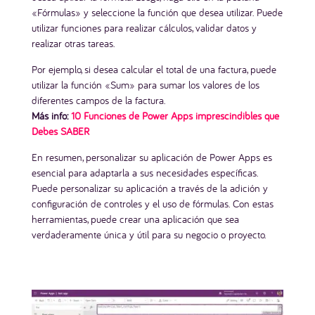
«Fórmulas» y seleccione la función que desea utilizar. Puede
utilizar funciones para realizar cálculos, validar datos y
realizar otras tareas.
Por ejemplo, si desea calcular el total de una factura, puede
utilizar la función «Sum» para sumar los valores de los
diferentes campos de la factura.
Más info:
10 Funciones de Power Apps imprescindibles que
Debes SABER
En resumen, personalizar su aplicación de Power Apps es
esencial para adaptarla a sus necesidades específicas.
Puede personalizar su aplicación a través de la adición y
configuración de controles y el uso de fórmulas. Con estas
herramientas, puede crear una aplicación que sea
verdaderamente única y útil para su negocio o proyecto.