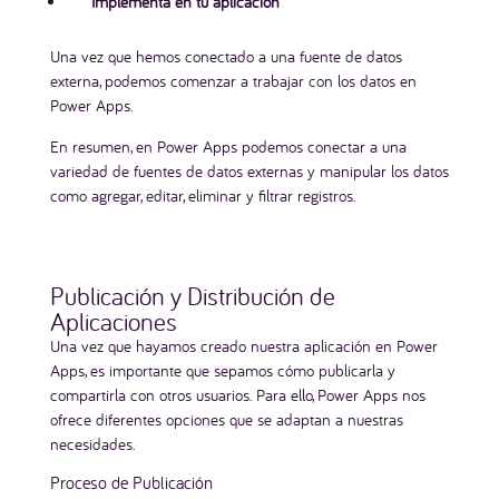
Implementa en tu aplicación
Una vez que hemos conectado a una fuente de datos
externa, podemos comenzar a trabajar con los datos en
Power Apps.
En resumen, en Power Apps podemos conectar a una
variedad de fuentes de datos externas y manipular los datos
como agregar, editar, eliminar y filtrar registros.
Publicación y Distribución de
Aplicaciones
Una vez que hayamos creado nuestra aplicación en Power
Apps, es importante que sepamos cómo publicarla y
compartirla con otros usuarios. Para ello, Power Apps nos
ofrece diferentes opciones que se adaptan a nuestras
necesidades.
Proceso de Publicación