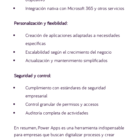
Integración nativa con Microsoft 365 y otros servicios
Personalización y flexibilidad:
Creación de aplicaciones adaptadas a necesidades
específicas
Escalabilidad según el crecimiento del negocio
Actualización y mantenimiento simplificados
Seguridad y control:
Cumplimiento con estándares de seguridad
empresarial
Control granular de permisos y accesos
Auditoría completa de actividades
En resumen, Power Apps es una herramienta indispensable
para empresas que buscan digitalizar procesos y crear