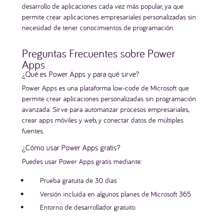
desarrollo de aplicaciones cada vez más popular, ya que
permite crear aplicaciones empresariales personalizadas sin
necesidad de tener conocimientos de programación.
Preguntas Frecuentes sobre Power
Apps
¿Qué es Power Apps y para qué sirve?
Power Apps es una plataforma low-code de Microsoft que
permite crear aplicaciones personalizadas sin programación
avanzada. Sirve para automatizar procesos empresariales,
crear apps móviles y web, y conectar datos de múltiples
fuentes.
¿Cómo usar Power Apps gratis?
Puedes usar Power Apps gratis mediante:
Prueba gratuita de 30 días
Versión incluida en algunos planes de Microsoft 365
Entorno de desarrollador gratuito