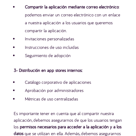
Compartir la aplicación mediante correo electrónico
:
podemos enviar un correo electrónico con un enlace
a nuestra aplicación a los usuarios que queremos
compartir la aplicación.
Invitaciones personalizadas
Instrucciones de uso incluidas
Seguimiento de adopción
3- Distribución en app stores internos:
Catálogo corporativo de aplicaciones
Aprobación por administradores
Métricas de uso centralizadas
Es importante tener en cuenta que al compartir nuestra
aplicación, debemos asegurarnos de que los usuarios tengan
los
permisos necesarios para acceder a la aplicación y a los
datos
que se utilizan en ella. Además, debemos asegurarnos