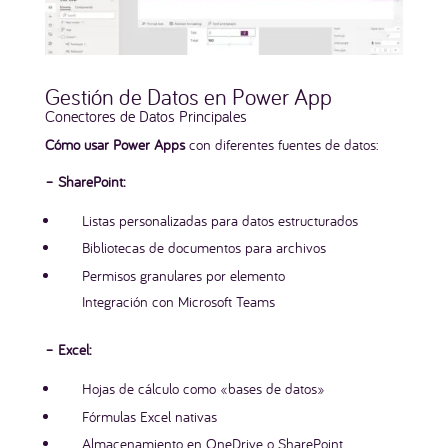
Gestión de Datos en Power App
Conectores de Datos Principales
Cómo usar Power Apps
con diferentes fuentes de datos:
– SharePoint:
Listas personalizadas para datos estructurados
Bibliotecas de documentos para archivos
Permisos granulares por elemento
Integración con Microsoft Teams
– Excel:
Hojas de cálculo como «bases de datos»
Fórmulas Excel nativas
Almacenamiento en OneDrive o SharePoint