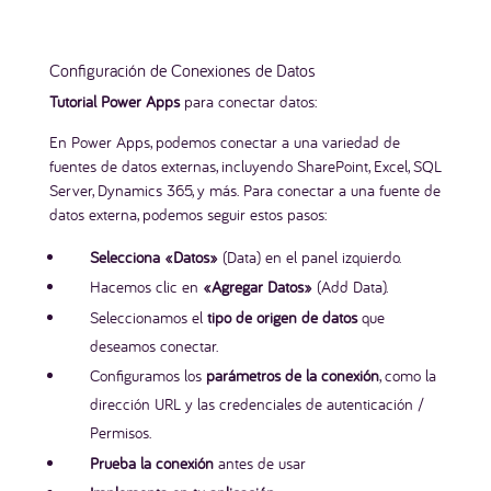
Configuración de Conexiones de Datos
Tutorial Power Apps
para conectar datos:
En Power Apps, podemos conectar a una variedad de
fuentes de datos externas, incluyendo SharePoint, Excel, SQL
Server, Dynamics 365, y más. Para conectar a una fuente de
datos externa, podemos seguir estos pasos:
Selecciona «Datos»
(Data) en el panel izquierdo.
Hacemos clic en
«Agregar Datos»
(Add Data).
Seleccionamos el
tipo de origen de datos
que
deseamos conectar.
Configuramos los
parámetros de la conexión
, como la
dirección URL y las credenciales de autenticación /
Permisos.
Prueba la conexión
antes de usar