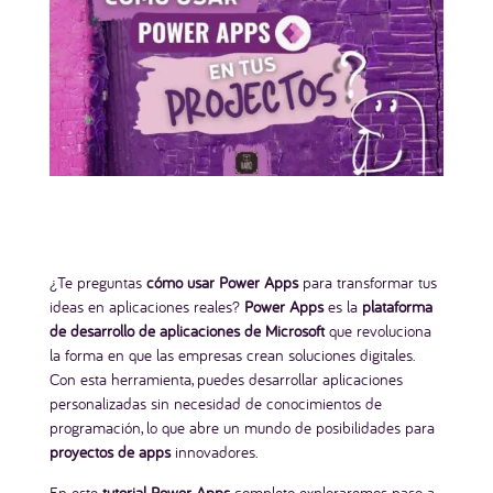
¿Te preguntas
cómo usar Power Apps
para transformar tus
ideas en aplicaciones reales?
Power Apps
es la
plataforma
de desarrollo de aplicaciones de Microsoft
que revoluciona
la forma en que las empresas crean soluciones digitales.
Con esta herramienta, puedes desarrollar aplicaciones
personalizadas sin necesidad de conocimientos de
programación, lo que abre un mundo de posibilidades para
proyectos de apps
innovadores.
En este
tutorial Power Apps
completo, exploraremos paso a