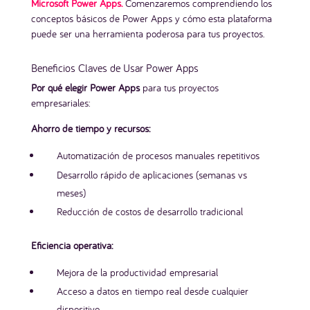
Microsoft Power Apps.
Comenzaremos comprendiendo los
conceptos básicos de Power Apps y cómo esta plataforma
puede ser una herramienta poderosa para tus proyectos.
Beneficios Claves de Usar Power Apps
Por qué elegir Power Apps
para tus proyectos
empresariales:
Ahorro de tiempo y recursos:
Automatización de procesos manuales repetitivos
Desarrollo rápido de aplicaciones (semanas vs
meses)
Reducción de costos de desarrollo tradicional
Eficiencia operativa:
Mejora de la productividad empresarial
Acceso a datos en tiempo real desde cualquier
dispositivo