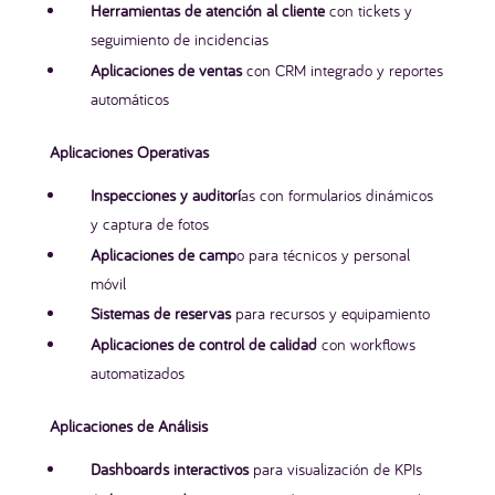
Herramientas de atención al cliente
con tickets y
seguimiento de incidencias
Aplicaciones de ventas
con CRM integrado y reportes
automáticos
Aplicaciones Operativas
Inspecciones y auditorí
as con formularios dinámicos
y captura de fotos
Aplicaciones de camp
o para técnicos y personal
móvil
Sistemas de reservas
para recursos y equipamiento
Aplicaciones de control de calidad
con workflows
automatizados
Aplicaciones de Análisis
Dashboards interactivos
para visualización de KPIs