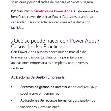
soluciones personalizadas de manera eficiente y segura.
👉 Más info:
5 beneficios de Power Apps
: Analizaremos los
beneficios claves de utilizar Power Apps, destacando su
capacidad para conectar aplicaciones a tus datos con
facilidad.
¿Qué se puede hacer con Power Apps?
Casos de Uso Prácticos
Con Power Apps puedes hacer mucho más allá de
formularios básicos. La plataforma permite crear
aplicaciones empresariales completas para diversos
sectores:
Aplicaciones de Gestión Empresarial
Sistemas de gestión de inventario
con códigos QR y
seguimiento en tiempo real
Aplicaciones de recursos humanos
para gestión de
vacaciones y evaluaciones