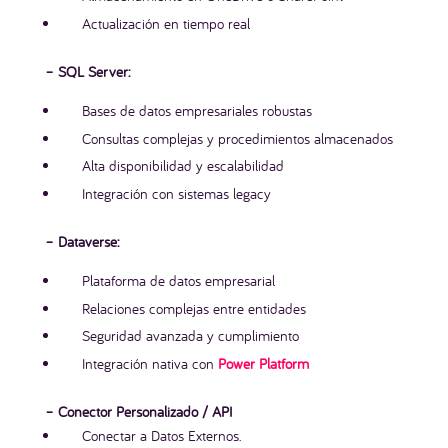
Actualización en tiempo real
– SQL Server:
Bases de datos empresariales robustas
Consultas complejas y procedimientos almacenados
Alta disponibilidad y escalabilidad
Integración con sistemas legacy
– Dataverse:
Plataforma de datos empresarial
Relaciones complejas entre entidades
Seguridad avanzada y cumplimiento
Integración nativa con
Power Platform
– Conector Personalizado / API
Conectar a Datos Externos.