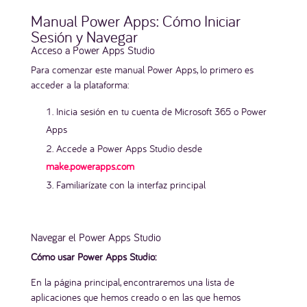
Manual Power Apps: Cómo Iniciar
Sesión y Navegar
Acceso a Power Apps Studio
Para comenzar este manual Power Apps, lo primero es
acceder a la plataforma:
Inicia sesión en tu cuenta de Microsoft 365 o Power
Apps
Accede a Power Apps Studio desde
make.powerapps.com
Familiarízate con la interfaz principal
Navegar el Power Apps Studio
Cómo usar Power Apps Studio:
En la página principal, encontraremos una lista de
aplicaciones que hemos creado o en las que hemos