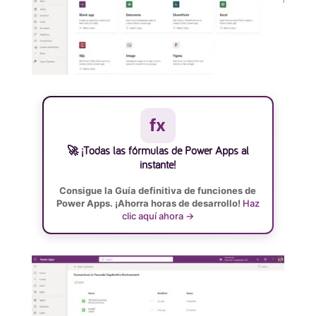
fx
🚀 ¡Todas las fórmulas de Power Apps al
instante!
Consigue la Guía definitiva de funciones de
Power Apps. ¡Ahorra horas de desarrollo!
Haz
clic aquí ahora →