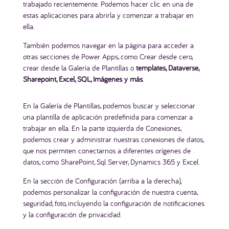
trabajado recientemente. Podemos hacer clic en una de
estas aplicaciones para abrirla y comenzar a trabajar en
ella.
También podemos navegar en la página para acceder a
otras secciones de Power Apps, como Crear desde cero,
crear desde la Galería de Plantillas o
templates, Dataverse,
Sharepoint, Excel, SQL, Imágenes y más
.
En la Galería de Plantillas, podemos buscar y seleccionar
una plantilla de aplicación predefinida para comenzar a
trabajar en ella. En la parte izquierda de Conexiones,
podemos crear y administrar nuestras conexiones de datos,
que nos permiten conectarnos a diferentes orígenes de
datos, como SharePoint, Sql Server, Dynamics 365 y Excel.
En la sección de Configuración (arriba a la derecha),
podemos personalizar la configuración de nuestra cuenta,
seguridad, foto, incluyendo la configuración de notificaciones
y la configuración de privacidad.