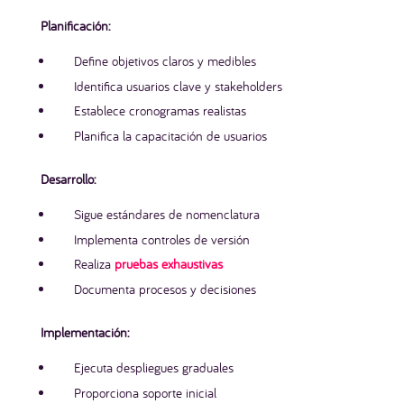
Planificación:
Define objetivos claros y medibles
Identifica usuarios clave y stakeholders
Establece cronogramas realistas
Planifica la capacitación de usuarios
Desarrollo:
Sigue estándares de nomenclatura
Implementa controles de versión
Realiza
pruebas exhaustivas
Documenta procesos y decisiones
Implementación:
Ejecuta despliegues graduales
Proporciona soporte inicial