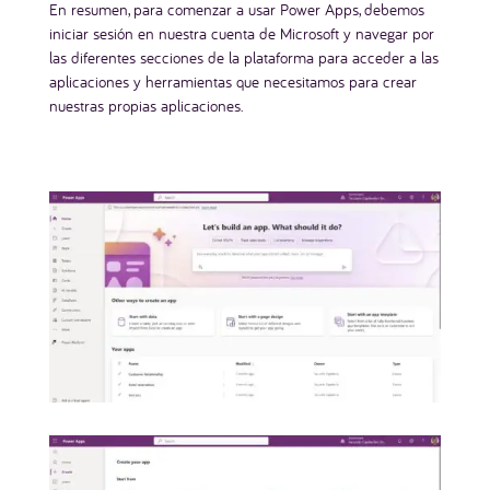
En resumen, para comenzar a usar Power Apps, debemos
iniciar sesión en nuestra cuenta de Microsoft y navegar por
las diferentes secciones de la plataforma para acceder a las
aplicaciones y herramientas que necesitamos para crear
nuestras propias aplicaciones.