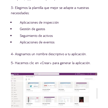
3- Elegimos la plantilla que mejor se adapte a nuestras
necesidades:
Aplicaciones de inspección
Gestión de gastos
Seguimiento de activos
Aplicaciones de eventos
4- Asignamos un nombre descriptivo a tu aplicación.
5- Hacemos clic en «Crear» para generar la aplicación.