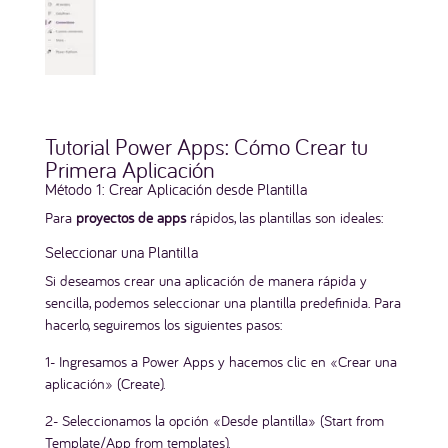
Tutorial Power Apps: Cómo Crear tu
Primera Aplicación
Método 1: Crear Aplicación desde Plantilla
Para
proyectos de apps
rápidos, las plantillas son ideales:
Seleccionar una Plantilla
Si deseamos crear una aplicación de manera rápida y
sencilla, podemos seleccionar una plantilla predefinida. Para
hacerlo, seguiremos los siguientes pasos:
1- Ingresamos a Power Apps y hacemos clic en «Crear una
aplicación» (Create).
2- Seleccionamos la opción «Desde plantilla» (Start from
Template/App from templates).