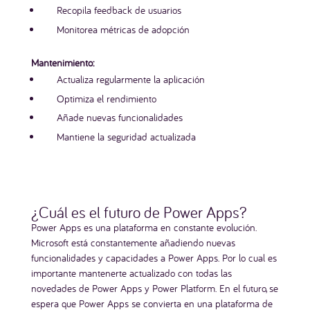
Recopila feedback de usuarios
Monitorea métricas de adopción
Mantenimiento:
Actualiza regularmente la aplicación
Optimiza el rendimiento
Añade nuevas funcionalidades
Mantiene la seguridad actualizada
¿Cuál es el futuro de Power Apps?
Power Apps es una plataforma en constante evolución.
Microsoft está constantemente añadiendo nuevas
funcionalidades y capacidades a Power Apps. Por lo cual es
importante mantenerte actualizado con todas las
novedades de Power Apps y Power Platform. En el futuro, se
espera que Power Apps se convierta en una plataforma de