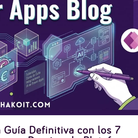
Guía Definitiva con los 7