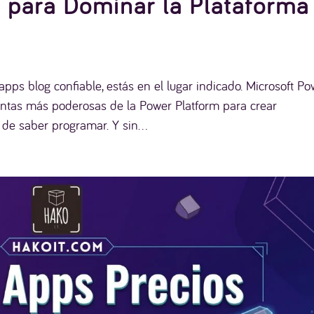
 para Dominar la Plataforma
pps blog confiable, estás en el lugar indicado. Microsoft Po
entas más poderosas de la Power Platform para crear
de saber programar. Y sin...