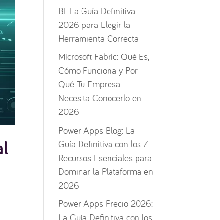
BI: La Guía Definitiva
2026 para Elegir la
Herramienta Correcta
Microsoft Fabric: Qué Es,
Cómo Funciona y Por
Qué Tu Empresa
Necesita Conocerlo en
2026
Power Apps Blog: La
al
Guía Definitiva con los 7
Recursos Esenciales para
Dominar la Plataforma en
2026
Power Apps Precio 2026:
La Guía Definitiva con los