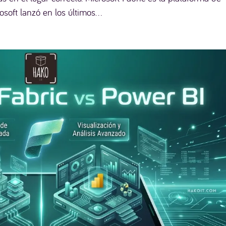
soft lanzó en los últimos...