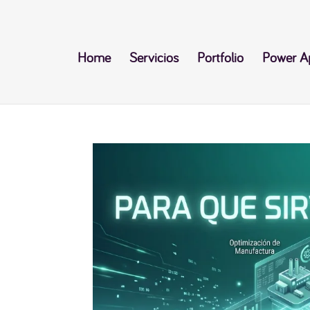
Home
Servicios
Portfolio
Power A