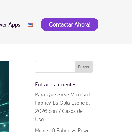
Contactar Ahora!
wer Apps
Entradas recientes
Para Qué Sirve Microsoft
Fabric? La Guía Esencial
2026 con 7 Casos de
Uso
Microsoft Fabric vs Power