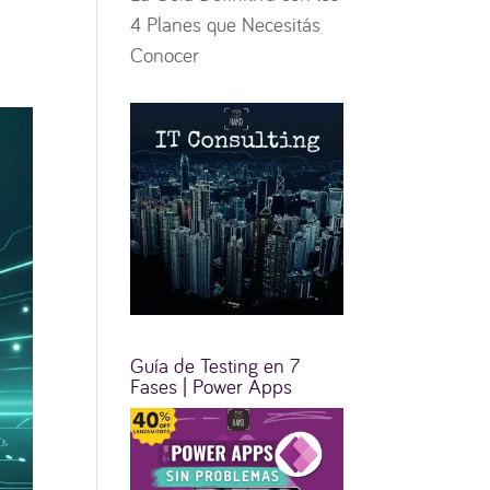
4 Planes que Necesitás
Conocer
Guía de Testing en 7
Fases | Power Apps