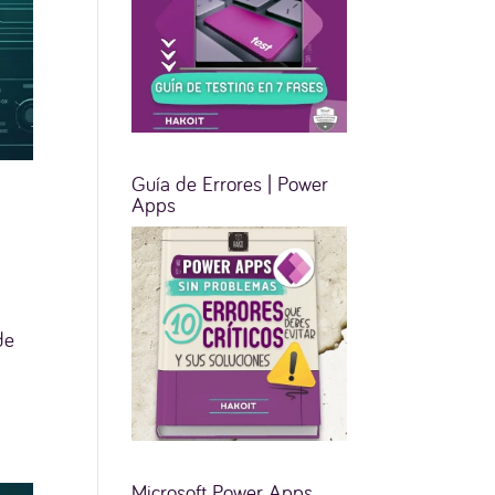
Guía de Errores | Power
Apps
de
Microsoft Power Apps