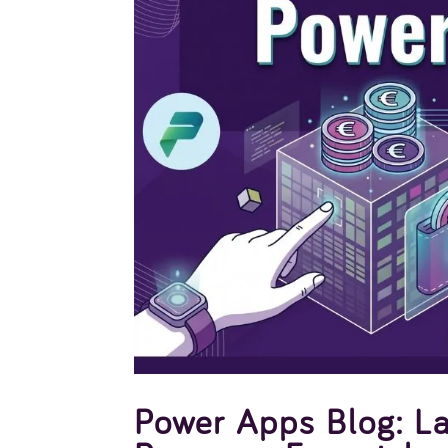
Power Apps Blog: La 