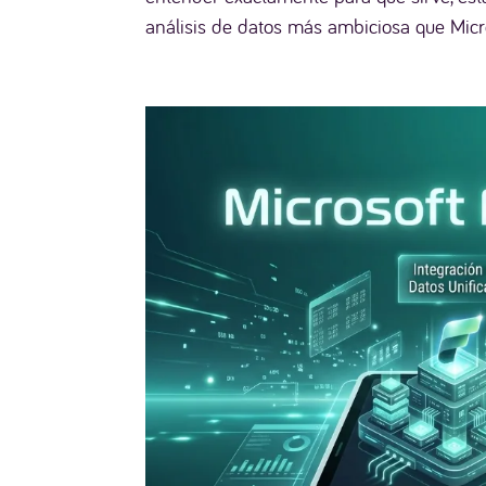
análisis de datos más ambiciosa que Micro