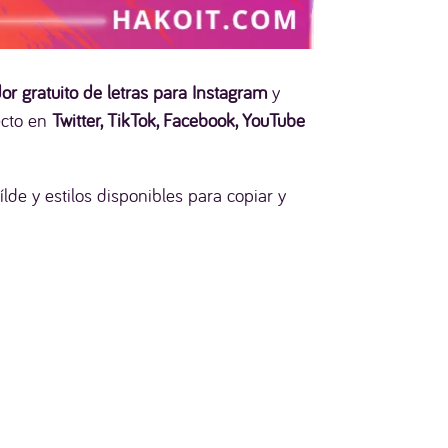
or gratuito de letras para Instagram
y
fecto en
Twitter, TikTok, Facebook, YouTube
lde y estilos disponibles para copiar y