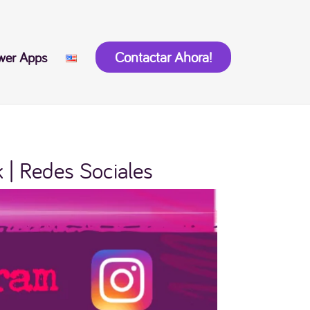
Contactar Ahora!
wer Apps
 | Redes Sociales