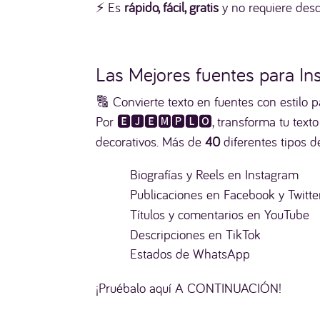
⚡ Es
rápido, fácil, gratis
y no requiere desc
Las Mejores fuentes para In
🔠 Convierte texto en fuentes con estilo p
Por 🅴🅹🅴🅼🅿🅻🅾, transforma tu texto
decorativos. Más de
40
diferentes tipos de
Biografías y Reels en Instagram
Publicaciones en Facebook y Twitte
Títulos y comentarios en YouTube
Descripciones en TikTok
Estados de WhatsApp
¡Pruébalo aquí A CONTINUACIÓN!