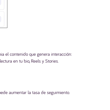
mia el contenido que genera interacción:
ctura en tu bio, Reels y Stories.
puede aumentar la tasa de seguimiento.