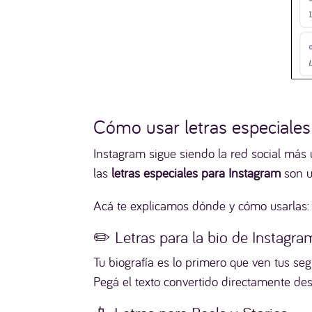
Cómo usar letras especiale
Instagram sigue siendo la red social más 
las
letras especiales para Instagram
son u
Acá te explicamos dónde y cómo usarlas:
✏️ Letras para la bio de Instagra
Tu biografía es lo primero que ven tus se
Pegá el texto convertido directamente de