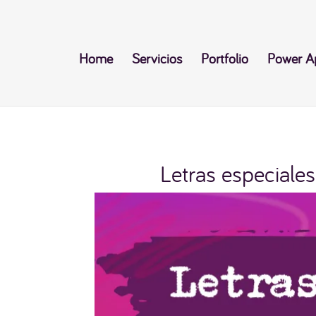
Home
Servicios
Portfolio
Power A
Letras especiale