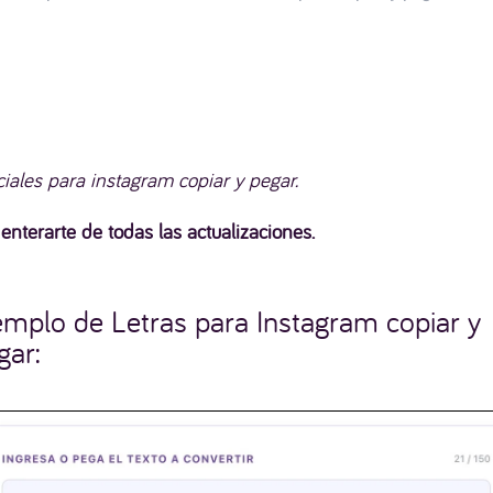
iales para instagram copiar y pegar.
nterarte de todas las actualizaciones.
emplo de Letras para Instagram copiar y
gar: