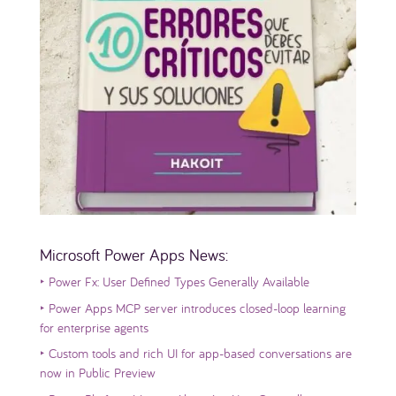
Microsoft Power Apps News:
‣
Power Fx: User Defined Types Generally Available
‣
Power Apps MCP server introduces closed-loop learning
for enterprise agents
‣
Custom tools and rich UI for app-based conversations are
now in Public Preview