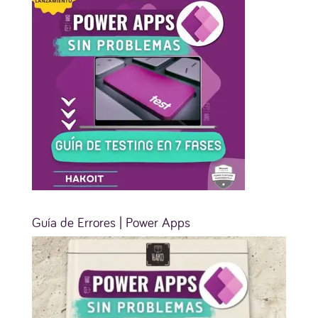
Guía de Errores | Power Apps