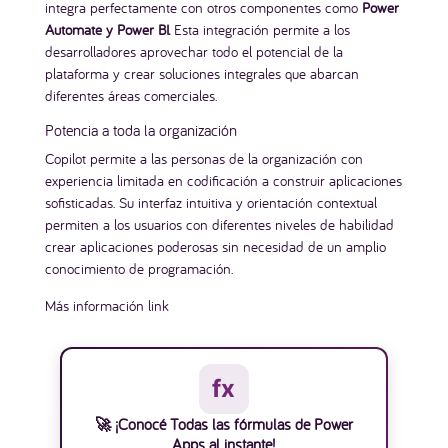
integra perfectamente con otros componentes como
Power
Automate y Power BI.
Esta integración permite a los
desarrolladores aprovechar todo el potencial de la
plataforma y crear soluciones integrales que abarcan
diferentes áreas comerciales.
Potencia a toda la organización
Copilot permite a las personas de la organización con
experiencia limitada en codificación a construir aplicaciones
sofisticadas. Su interfaz intuitiva y orientación contextual
permiten a los usuarios con diferentes niveles de habilidad
crear aplicaciones poderosas sin necesidad de un amplio
conocimiento de programación.
Más información
link
fx
🚀 ¡Conocé Todas las fórmulas de Power
Apps al instante!