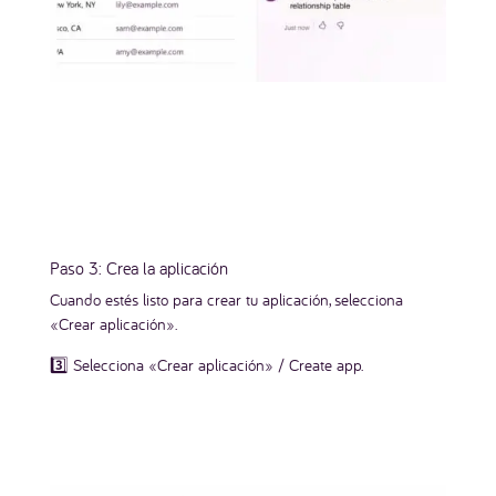
Paso 3: Crea la aplicación
Cuando estés listo para crear tu aplicación, selecciona
«Crear aplicación».
3️⃣ Selecciona «Crear aplicación» / Create app.