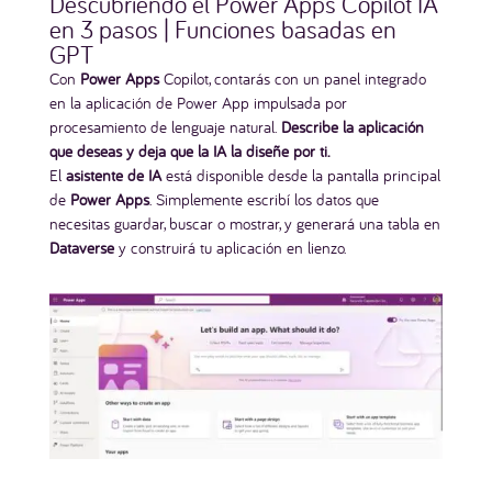
Descubriendo el Power Apps Copilot IA
en 3 pasos | Funciones basadas en
GPT
Con
Power Apps
Copilot, contarás con un panel integrado
en la aplicación de Power App impulsada por
procesamiento de lenguaje natural.
Describe la aplicación
que deseas y deja que la IA la diseñe por ti.
El
asistente de IA
está disponible desde la pantalla principal
de
Power Apps
. Simplemente escribí los datos que
necesitas guardar, buscar o mostrar, y generará una tabla en
Dataverse
y construirá tu aplicación en lienzo.