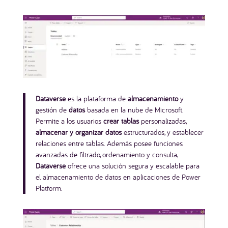
Dataverse
es la plataforma de
almacenamiento
y
gestión de
datos
basada en la nube de Microsoft.
Permite a los usuarios
crear tablas
personalizadas,
almacenar y organizar datos
estructurados, y establecer
relaciones entre tablas. Además posee funciones
avanzadas de filtrado, ordenamiento y consulta,
Dataverse
ofrece una solución segura y escalable para
el almacenamiento de datos en aplicaciones de Power
Platform.