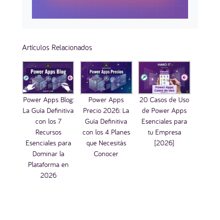
Artículos Relacionados
Power Apps Blog:
Power Apps
20 Casos de Uso
La Guía Definitiva
Precio 2026: La
de Power Apps
con los 7
Guía Definitiva
Esenciales para
Recursos
con los 4 Planes
tu Empresa
Esenciales para
que Necesitás
[2026]
Dominar la
Conocer
Plataforma en
2026