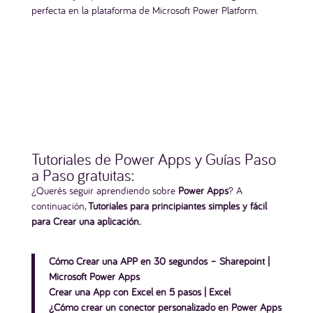
perfecta en la plataforma de Microsoft Power Platform.
Tutoriales de Power Apps y Guías Paso
a Paso gratuitas:
¿Querés seguir aprendiendo sobre
Power Apps
? A
continuación,
Tutoriales para principiantes simples y fácil
para Crear una aplicación.
Cómo Crear una APP en 30 segundos – Sharepoint
|
Microsoft Power Apps
Crear una App con Excel en 5 pasos
| Excel
¿Cómo crear un conector personalizado en Power Apps