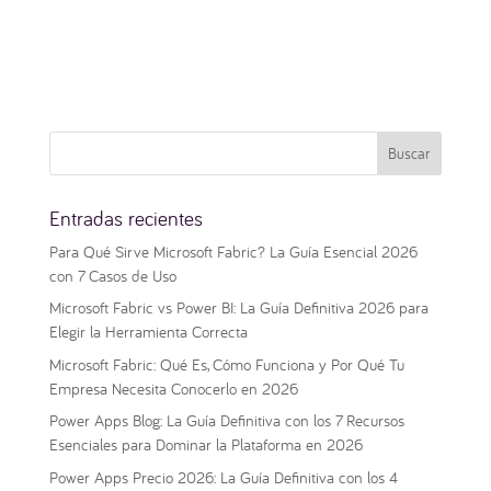
Entradas recientes
Para Qué Sirve Microsoft Fabric? La Guía Esencial 2026
con 7 Casos de Uso
Microsoft Fabric vs Power BI: La Guía Definitiva 2026 para
Elegir la Herramienta Correcta
Microsoft Fabric: Qué Es, Cómo Funciona y Por Qué Tu
Empresa Necesita Conocerlo en 2026
Power Apps Blog: La Guía Definitiva con los 7 Recursos
Esenciales para Dominar la Plataforma en 2026
Power Apps Precio 2026: La Guía Definitiva con los 4