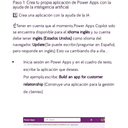
Paso 1: Crea tu propia aplicación de Power Apps con la
ayuda de la inteligencia artificial
1️⃣ Crea una aplicación con la ayuda de la IA
☝️Tener en cuenta que al momento, Power Apps Copilot solo
se encuentra disponible para el
idioma inglés
y su cuenta
debe tener
inglés (Estados Unidos)
como idioma del
navegador.
Update
:(Se puede escribir/preguntar en Español,
pero responde en inglés). Esto va cambiando día a día…
Inicia sesión en Power Apps y en el cuadro de texto,
escribe la aplicación que deseas.
Por ejemplo, escribe:
Build an app for customer
relationship
(Construye una aplicación para la gestión
de clientes)