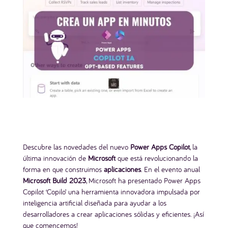
Descubre las novedades del nuevo
Power Apps Copilot
, la
última innovación de
Microsoft
que está revolucionando la
forma en que construimos
aplicaciones
. En el evento anual
Microsoft Build 2023
, Microsoft ha presentado Power Apps
Copilot ‘Copilo’ una herramienta innovadora impulsada por
inteligencia artificial diseñada para ayudar a los
desarrolladores a crear aplicaciones sólidas y eficientes. ¡Así
que comencemos!