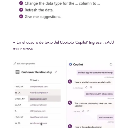
– En el cuadro de texto del Copiloto ‘Copilot’, Ingresar: «Add
more rows»