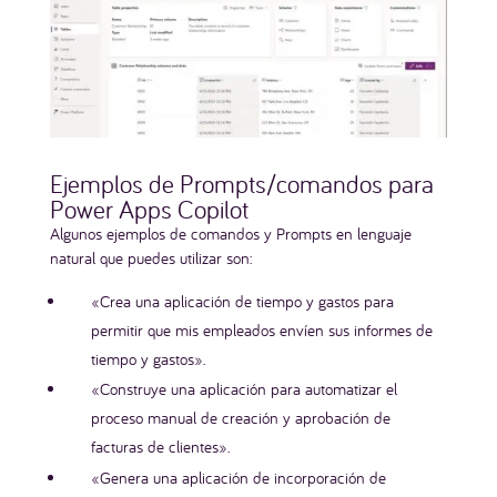
Ejemplos de Prompts/comandos para
Power Apps Copilot
Algunos ejemplos de comandos y Prompts en lenguaje
natural que puedes utilizar son:
«Crea una aplicación de tiempo y gastos para
permitir que mis empleados envíen sus informes de
tiempo y gastos».
«Construye una aplicación para automatizar el
proceso manual de creación y aprobación de
facturas de clientes».
«Genera una aplicación de incorporación de