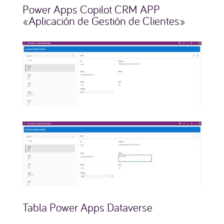
Power Apps Copilot CRM APP
«Aplicación de Gestión de Clientes»
Tabla Power Apps Dataverse