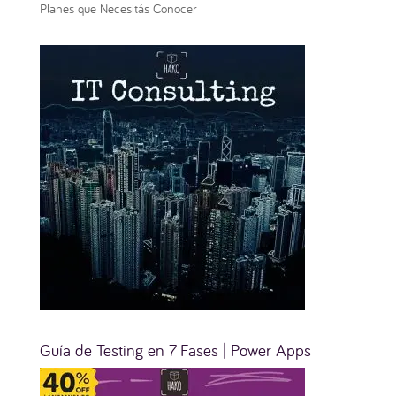
Planes que Necesitás Conocer
Guía de Testing en 7 Fases | Power Apps