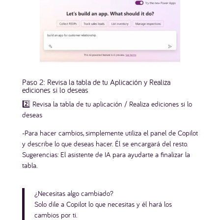
Paso 2: Revisa la tabla de tu Aplicación y Realiza
ediciones si lo deseas
2️⃣ Revisa la tabla de tu aplicación / Realiza ediciones si lo
deseas
-Para hacer cambios, simplemente utiliza el panel de Copilot
y describe lo que deseas hacer. Él se encargará del resto.
Sugerencias: El asistente de IA para ayudarte a finalizar la
tabla.
¿Necesitas algo cambiado?
Solo dile a Copilot lo que necesitas y él hará los
cambios por ti.