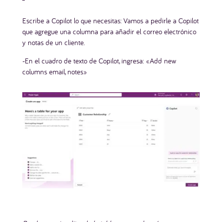
Escribe a Copilot lo que necesitas: Vamos a pedirle a Copilot
que agregue una columna para añadir el correo electrónico
y notas de un cliente.
-En el cuadro de texto de Copilot, ingresa: «Add new
columns email, notes»