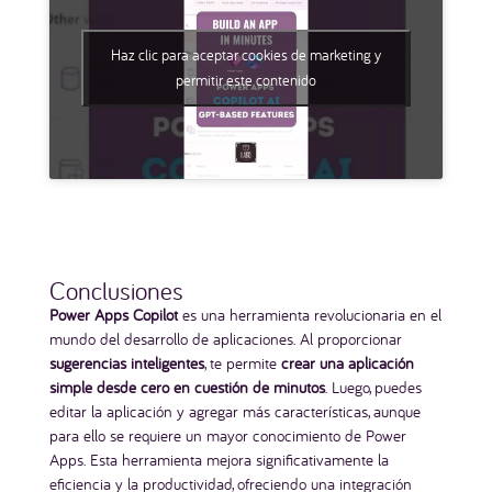
Haz clic para aceptar cookies de marketing y
permitir este contenido
Conclusiones
Power Apps Copilot
es una herramienta revolucionaria en el
mundo del desarrollo de aplicaciones. Al proporcionar
sugerencias inteligentes
, te permite
crear una aplicación
simple desde cero en cuestión de minutos
. Luego, puedes
editar la aplicación y agregar más características, aunque
para ello se requiere un mayor conocimiento de Power
Apps. Esta herramienta mejora significativamente la
eficiencia y la productividad, ofreciendo una integración