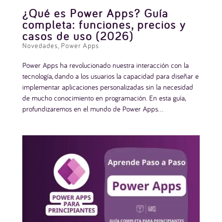
¿Qué es Power Apps? Guía
completa: funciones, precios y
casos de uso (2026)
Novedades
,
Power Apps
Power Apps ha revolucionado nuestra interacción con la
tecnología, dando a los usuarios la capacidad para diseñar e
implementar aplicaciones personalizadas sin la necesidad
de mucho conocimiento en programación. En esta guía,
profundizaremos en el mundo de Power Apps...