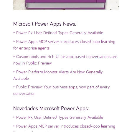
Microsoft Power Apps News:
‣
Power Fx: User Defined Types Generally Available
‣
Power Apps MCP server introduces closed-loop learning
for enterprise agents
‣
Custom tools and rich UI for app-based conversations are
now in Public Preview
‣
Power Platform Monitor Alerts Are Now Generally
Available
‣
Public Preview: Your business apps, now part of every
conversation
Novedades Microsoft Power Apps:
‣
Power Fx: User Defined Types Generally Available
‣
Power Apps MCP server introduces closed-loop learning