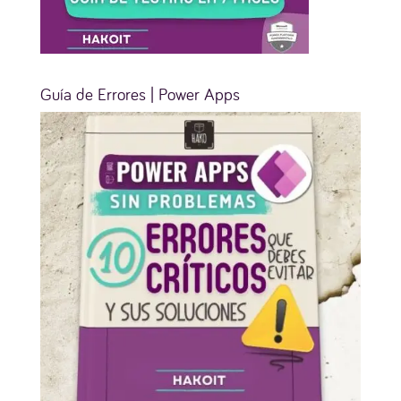
Guía de Errores | Power Apps