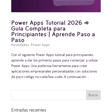
Power Apps Tutorial 2026 ➾
Guía Completa para
Principiantes | Aprende Paso a
Paso
Novedades
,
Power Apps
Con el siguiente Power Apps tutorial para principiantes,
aprende a dar los primeros pasos para comenzar a utilizar
Power Apps. Una poderosa herramienta para crear
aplicaciones empresariales personalizadas con soluciones
de poco código no-code/low-code. A continuación...
Entradas recientes