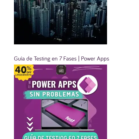
Guía de Testing en 7 Fases | Power Apps