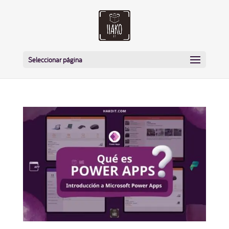
Seleccionar página