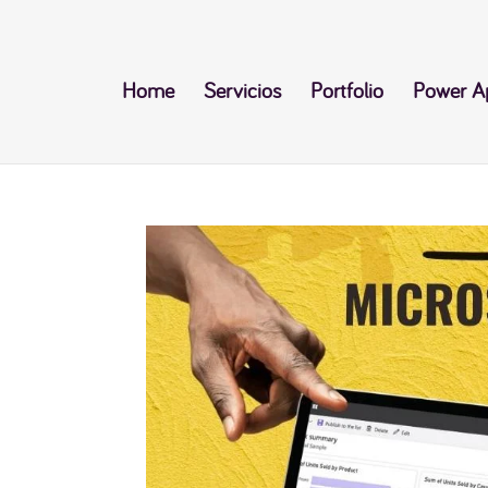
Home
Servicios
Portfolio
Power A