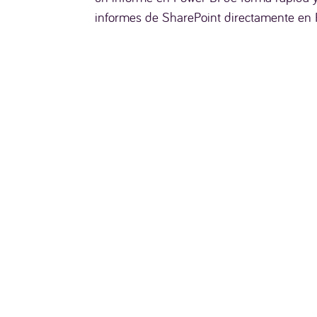
informes de SharePoint directamente en P