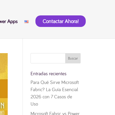
Contactar Ahora!
wer Apps
Entradas recientes
Para Qué Sirve Microsoft
Fabric? La Guía Esencial
2026 con 7 Casos de
Uso
Microsoft Fabric vs Power