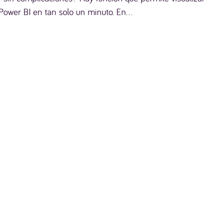
ower BI en tan solo un minuto. En...