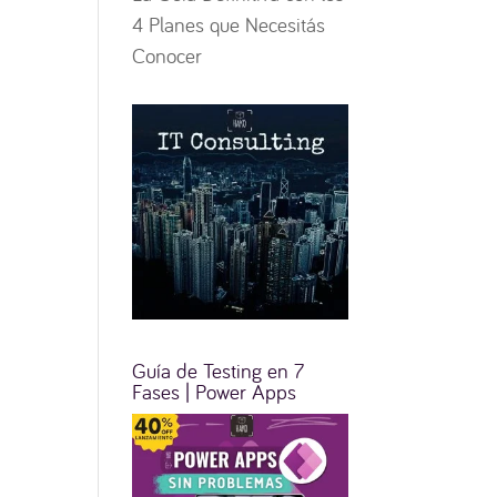
4 Planes que Necesitás
Conocer
Guía de Testing en 7
Fases | Power Apps