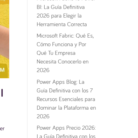
BI: La Guía Definitiva
2026 para Elegir la
Herramienta Correcta
Microsoft Fabric: Qué Es,
Cómo Funciona y Por
Qué Tu Empresa
Necesita Conocerlo en
2026
Power Apps Blog: La
I
Guía Definitiva con los 7
Recursos Esenciales para
Dominar la Plataforma en
2026
Power Apps Precio 2026:
er
La Guía Definitiva con los