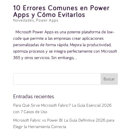
10 Errores Comunes en Power
Apps y Cómo Evitarlos
Novedades
,
Power Apps
Microsoft Power Apps es una potente plataforma de low-
code que permite a las empresas crear aplicaciones
personalizadas de forma rápida. Mejora la productividad,
optimiza procesos y se integra perfectamente con Microsoft
365 y otros servicios. Sin embargo,...
Entradas recientes
Para Qué Sirve Microsoft Fabric? La Guía Esencial 2026
con 7 Casos de Uso
Microsoft Fabric vs Power BI: La Guía Definitiva 2026 para
Elegir la Herramienta Correcta