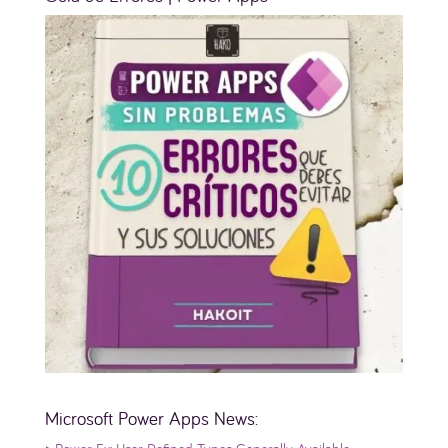
Microsoft Power Apps News: