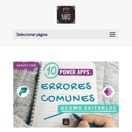
Seleccionar página