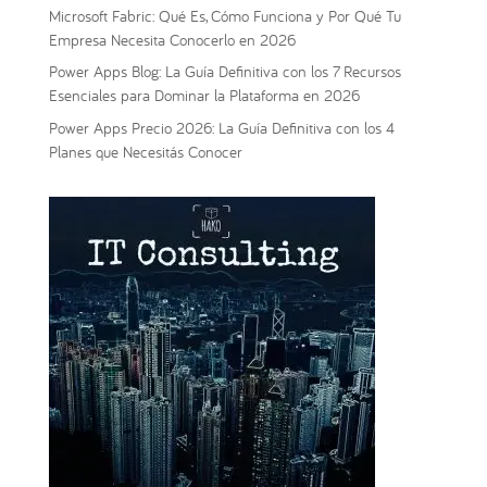
Microsoft Fabric: Qué Es, Cómo Funciona y Por Qué Tu
Empresa Necesita Conocerlo en 2026
Power Apps Blog: La Guía Definitiva con los 7 Recursos
Esenciales para Dominar la Plataforma en 2026
Power Apps Precio 2026: La Guía Definitiva con los 4
Planes que Necesitás Conocer