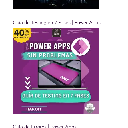
Guía de Testing en 7 Fases | Power Apps
Guía de Errores | Power Apps