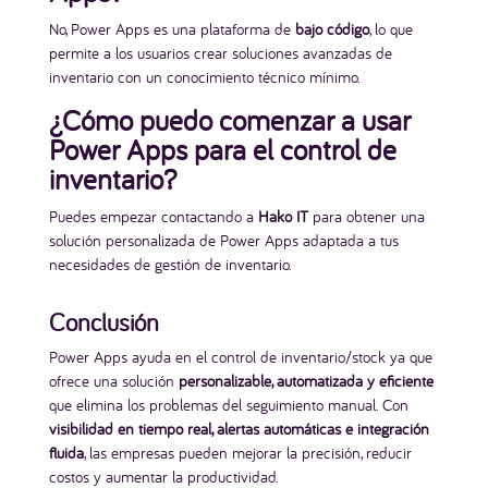
No, Power Apps es una plataforma de
bajo código
, lo que
permite a los usuarios crear soluciones avanzadas de
inventario con un conocimiento técnico mínimo.
¿Cómo puedo comenzar a usar
Power Apps para el control de
inventario?
Puedes empezar contactando a
Hako IT
para obtener una
solución personalizada de Power Apps adaptada a tus
necesidades de gestión de inventario.
Conclusión
Power Apps ayuda en el control de inventario/stock ya que
ofrece una solución
personalizable, automatizada y eficiente
que elimina los problemas del seguimiento manual. Con
visibilidad en tiempo real, alertas automáticas e integración
fluida
, las empresas pueden mejorar la precisión, reducir
costos y aumentar la productividad.