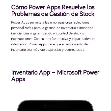
Cómo Power Apps Resuelve los
Problemas de Gestión de Stock
Power Apps permite a las empresas crear soluciones
personalizadas para la gestión de inventario, eliminando
ineficiencias y garantizando un control de stock sin
interrupciones. Con su interfaz intuitiva y capacidades de
integración, Power Apps hace que el seguimiento del
inventario sea más rápido, preciso y automatizado.
Inventario App – Microsoft Power
Apps