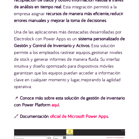
de análisis en tiempo real
. Esta integración permitió a la
empresa asignar
recursos de manera más eficiente, reducir
errores manuales y mejorar la toma de decisiones
.
Una de las aplicaciones más destacadas desarrolladas por
Electrolock con Power Apps es un
sistema personalizado de
Gestión y Control de Inventario y Activos
. Esta solución
permite a los empleados rastrear equipos, gestionar niveles
de stock y generar informes de manera fluida. Su interfaz
intuitiva y diseño optimizado para dispositivos móviles
garantizan que los equipos puedan acceder a información
clave en cualquier momento y lugar, mejorando la agilidad
operativa.
📌
Conoce más sobre esta solución de gestión de inventario
con Power Platform
aquí
.
🔗
Documentación
oficial de Microsoft Power Apps
.