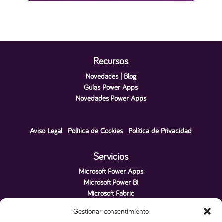
Recursos
Novedades | Blog
Guías Power Apps
Novedades Power Apps
Aviso Legal
|
Política de Cookies
|
Política de Privacidad
Servicios
Microsoft Power Apps
Microsoft Power BI
Microsoft Fabric
Microsoft Power Platform
Gestionar consentimiento
Microsoft SQL Server