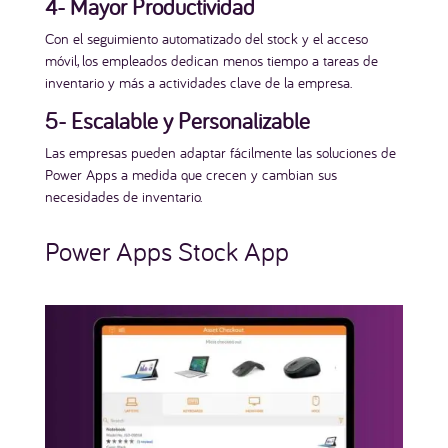
4- Mayor Productividad
Con el seguimiento automatizado del stock y el acceso
móvil, los empleados dedican menos tiempo a tareas de
inventario y más a actividades clave de la empresa.
5- Escalable y Personalizable
Las empresas pueden adaptar fácilmente las soluciones de
Power Apps a medida que crecen y cambian sus
necesidades de inventario.
Power Apps Stock App