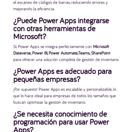
el escaneo de códigos de barras, reduciendo errores y
mejorando la eficiencia.
¿Puede Power Apps integrarse
con otras herramientas de
Microsoft?
Sí, Power Apps se integra perfectamente con
Microsoft
Dataverse, Power BI, Power Automate,Teams, SharePoint
para ofrecer una solución completa de gestión de inventario.
¿Power Apps es adecuado para
pequeñas empresas?
¡Por supuesto! Power Apps es escalable y personalizable, lo
que lo hace ideal para empresas de todos los tamaños que
buscan optimizar la gestión de inventario.
¿Se necesita conocimiento de
programación para usar Power
Apps?