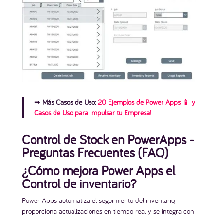
➡︎
Más Casos de Uso:
20 Ejemplos de Power Apps 📱 y
Casos de Uso para Impulsar tu Empresa!
Control de Stock en PowerApps -
Preguntas Frecuentes (FAQ)
¿Cómo mejora Power Apps el
Control de inventario?
Power Apps automatiza el seguimiento del inventario,
proporciona actualizaciones en tiempo real y se integra con