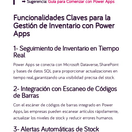
➡︎ Sugerencia:
Guía para Comenzar con Power Apps
Funcionalidades Claves para la
Gestión de Inventario con Power
Apps
1- Seguimiento de Inventario en Tiempo
Real
Power Apps se conecta con Microsoft Dataverse, SharePoint
y bases de datos SQL para proporcionar actualizaciones en
tiempo real, garantizando una visibilidad precisa del stock.
2- Integración con Escaneo de Códigos
de Barras
Con el escáner de códigos de barras integrado en Power
Apps, las empresas pueden escanear artículos rápidamente,
actualizar los niveles de stock y reducir errores humanos.
3- Alertas Automáticas de Stock