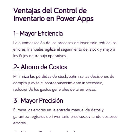
Ventajas del Control de
Inventario en Power Apps
1- Mayor Eficiencia
La automatización de los procesos de inventario reduce los
errores manuales, agiliza el seguimiento del stock y mejora
los flujos de trabajo operativos.
2- Ahorro de Costos
Minimiza las pérdidas de stock, optimiza las decisiones de
compra y evita el sobreabastecimiento innecesario,
reduciendo los gastos generales de la empresa.
3- Mayor Precisión
Elimina los errores en la entrada manual de datos y
garantiza registros de inventario precisos, evitando costosos
errores.