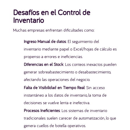
Desafíos en el Control de
Inventario
Muchas empresas enfrentan dificultades como:
Ingreso Manual de datos
: El seguimiento del
inventario mediante papel o Excel/hojas de cálculo es
propenso a errores e ineficiencias.
Diferencias en el Stock
: Los conteos inexactos pueden
generar sobreabastecimiento o desabastecimiento,
afectando las operaciones del negocio.
Falta de Visibilidad en Tiempo Real
: Sin acceso
instantáneo a los datos de inventario, la toma de
decisiones se vuelve lenta e inefectiva.
Procesos Ineficientes
: Los sistemas de inventario
tradicionales suelen carecer de automatización, lo que
genera cuellos de botella operativos.