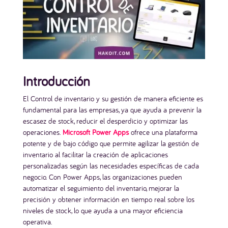
Introducción
El Control de inventario y su gestión de manera eficiente es
fundamental para las empresas, ya que ayuda a prevenir la
escasez de stock, reducir el desperdicio y optimizar las
operaciones.
Microsoft Power Apps
ofrece una plataforma
potente y de bajo código que permite agilizar la gestión de
inventario al facilitar la creación de aplicaciones
personalizadas según las necesidades específicas de cada
negocio. Con Power Apps, las organizaciones pueden
automatizar el seguimiento del inventario, mejorar la
precisión y obtener información en tiempo real sobre los
niveles de stock, lo que ayuda a una mayor eficiencia
operativa.