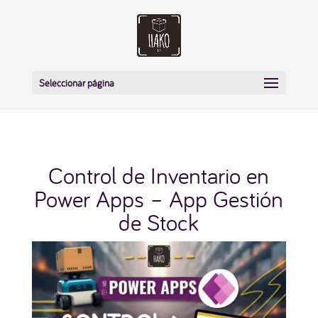
Seleccionar página
Control de Inventario en
Power Apps – App Gestión
de Stock