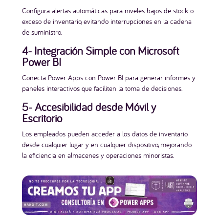
Configura alertas automáticas para niveles bajos de stock o
exceso de inventario, evitando interrupciones en la cadena
de suministro.
4- Integración Simple con Microsoft
Power BI
Conecta Power Apps con Power BI para generar informes y
paneles interactivos que faciliten la toma de decisiones.
5- Accesibilidad desde Móvil y
Escritorio
Los empleados pueden acceder a los datos de inventario
desde cualquier lugar y en cualquier dispositivo, mejorando
la eficiencia en almacenes y operaciones minoristas.