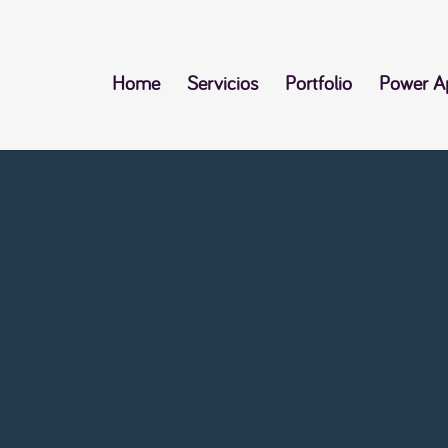
Home
Servicios
Portfolio
Power A