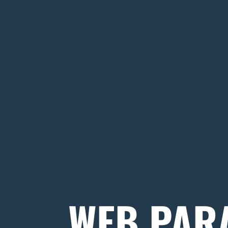
WEB PAR