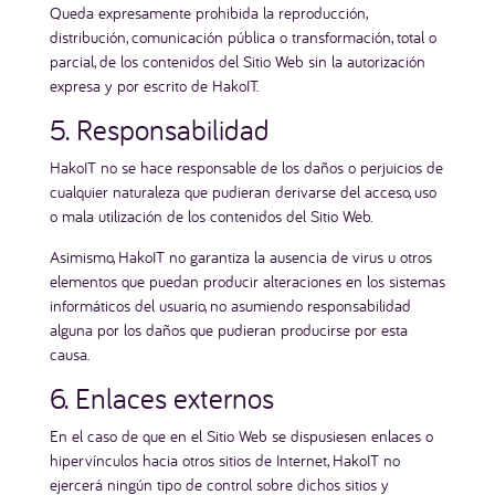
Queda expresamente prohibida la reproducción,
distribución, comunicación pública o transformación, total o
parcial, de los contenidos del Sitio Web sin la autorización
expresa y por escrito de HakoIT.
5. Responsabilidad
HakoIT no se hace responsable de los daños o perjuicios de
cualquier naturaleza que pudieran derivarse del acceso, uso
o mala utilización de los contenidos del Sitio Web.
Asimismo, HakoIT no garantiza la ausencia de virus u otros
elementos que puedan producir alteraciones en los sistemas
informáticos del usuario, no asumiendo responsabilidad
alguna por los daños que pudieran producirse por esta
causa.
6. Enlaces externos
En el caso de que en el Sitio Web se dispusiesen enlaces o
hipervínculos hacia otros sitios de Internet, HakoIT no
ejercerá ningún tipo de control sobre dichos sitios y