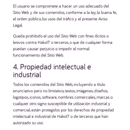
El usuario se compromete a hacer un uso adecuado del
Sitio Web y de sus contenidos, conforme a la ley, la buena fe,
el orden público, los usos del tráfico y el presente Aviso
Legal.
Queda prohibido el uso del Sitio Web con fines ilícitos o
lesivos contra HakoIT o terceros, o que de cualquier forma
puedan causar perjuicio o impedir el normal
funcionamiento del Sitio Web.
4. Propiedad intelectual e
industrial
Todos los contenidos del Sitio Web, incluyendo a título
enunciativo pero no limitativo, textos, imágenes, diseños,
logotipos, iconos, software, nombres comerciales, marcas o
cualquier otro signo susceptible de utilización industrial y
comercial, están protegidos por los derechos de propiedad
intelectual e industrial de HakoIT o de terceros que han
autorizado su uso.