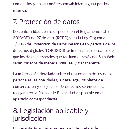
contenidos, y no asumirá responsabilidad alguna por los
mismos.
7. Protección de datos
De conformidad con lo dispuesto en el Reglamento (UE)
2016/679, de 27 de abril (RGPD), y en la Ley Orgánica
3/2018, de Protección de Datos Personales y garantía de los
derechos digitales (LOPDGDD), se informa a los usuarios de
que los datos personales que faciliten a través del Sitio Web
serán tratados de manera lícita, leal y transparente.
La información detallada sobre el tratamiento de los datos
personales, las finalidades, la base legal, los plazos de
conservación y el ejercicio de derechos se encuentra
recogida en la Política de Privacidad, disponible en el
apartado correspondiente.
8. Legislación aplicable y
jurisdicción
El presente Aviso Legal se regirá e interpretará de