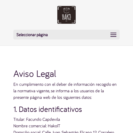
Seleccionar página
Aviso Legal
En cumplimiento con el deber de información recogido en
la normativa vigente, se informa a los usuarios de la
presente página web de los siguientes datos:
1. Datos identificativos
Titular: Facundo Capdevila
Nombre comercial: HakoIT
Domicilio social: Calle Juan Sebastián Elcano 12, Corralejo